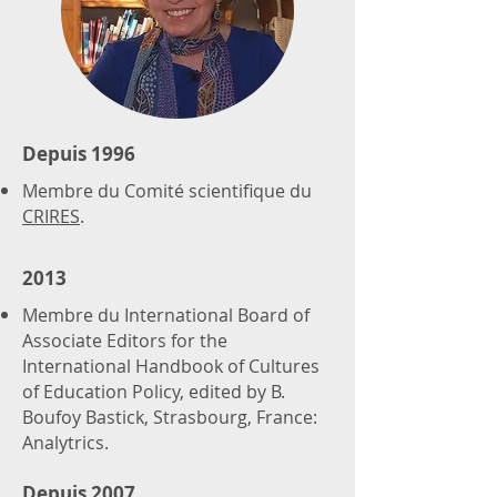
Depuis 1996
Membre du Comité scientifique du
CRIRES
.
2013
Membre du International Board of
Associate Editors for the
International Handbook of Cultures
of Education Policy, edited by B.
Boufoy Bastick, Strasbourg, France:
Analytrics.
Depuis 2007