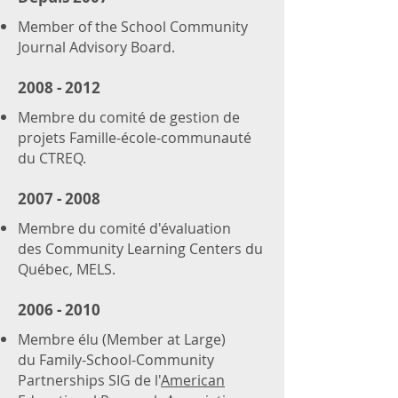
Member of the School Community
Journal Advisory Board.
2008 - 2012
Membre du comité de gestion de
projets Famille-école-communauté
du CTREQ.
2007 - 2008
Membre du comité d'évaluation
des Community Learning Centers du
Québec, MELS.
2006 - 2010
Membre élu (Member at Large)
du Family-School-Community
Partnerships SIG de l'
American