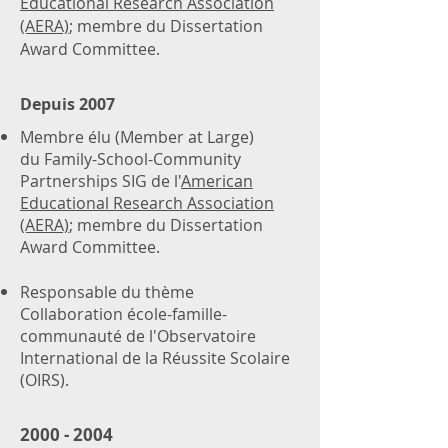
Educational Research Association
(AERA)
; membre du Dissertation
Award Committee.
​Depuis 2007
Membre élu (Member at Large)
du Family-School-Community
Partnerships SIG de l'
American
Educational Research Association
(AERA)
; membre du Dissertation
Award Committee.
Responsable du thème
Collaboration école-famille-
communauté de l'Observatoire
International de la Réussite Scolaire
(OIRS).
2000 - 2004