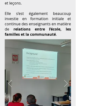
et leçons.
Elle s’est également beaucoup
investie en formation initiale et
continue des enseignants en matière
de
relations entre l’école, les
familles et la communauté
.