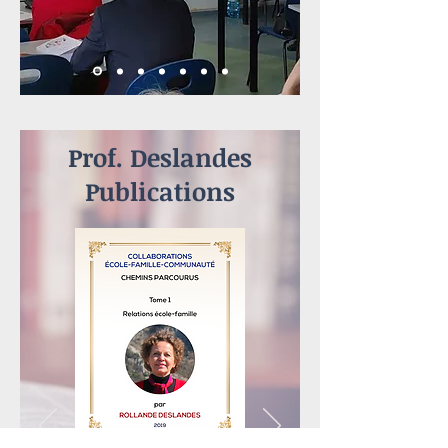
Prof. Deslandes
Publications