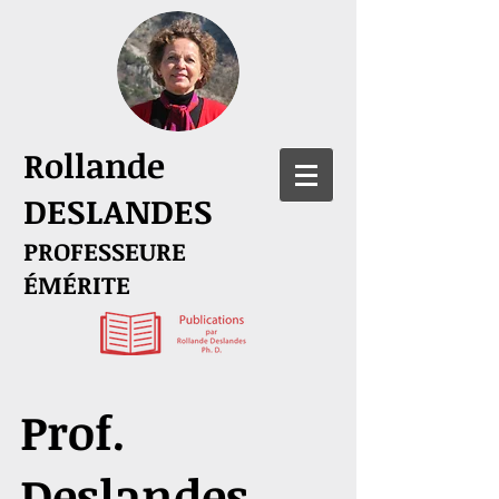
Rollande
DESLANDES
PROFESSEURE
ÉMÉRITE
Prof.
Deslandes