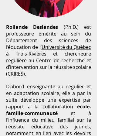
Rollande Deslandes
(Ph.D.) est
professeure émérite au sein du
Département des sciences de
l’éducation de l’
Université du Québec
à Trois-Rivières
et chercheure
régulière au Centre de recherche et
d’intervention sur la réussite scolaire
(
CRIRES
).
D’abord enseignante au régulier et
en adaptation scolaire, elle a par la
suite développé une expertise par
rapport à la collaboration
école-
famille-communauté
et à
l’influence du milieu familial sur la
réussite éducative des jeunes,
notamment en lien avec les devoirs