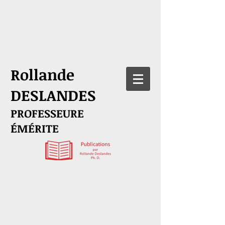
Rollande
DESLANDES
PROFESSEURE
ÉMÉRITE