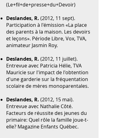
(Le+fil+de+presse+du+Devoir)
Deslandes, R.
(2012, 11 sept).
Participation à l'émission «La place
des parents à la maison. Les devoirs
et leçons». Période Libre, Vox, TVA,
animateur Jasmin Roy.
Deslandes, R.
(2012, 11 juillet).
Entrevue avec Patricia Hélie, TVA
Mauricie sur l'impact de l'obtention
d'une garderie sur la fréquentation
scolaire de mères monoparentales.
Deslandes, R.
(2012, 15 mai).
Entrevue avec Nathalie Côté.
Facteurs de réussite des jeunes du
primaire: Quel rôle la famille joue-t-
elle? Magazine Enfants Québec.