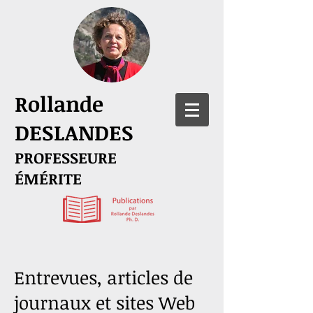
Rollande
DESLANDES
PROFESSEURE
ÉMÉRITE
Entrevues, articles de
journaux et sites Web