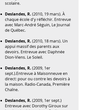
scolaire.
Deslandes, R.
(2010, 19 mars). À
chaque école d'y réfléchir. Entrevue
avec Marc-André Séguin, Le Journal
de Québec.
Deslandes, R.
(2010, 18 mars). Un
appui massif des parents aux
devoirs. Entrevue avec Daphnée
Dion-Viens. Le Soleil.
Deslandes, R.
(2009, 1er
sept.).Entrevue à Maisonneuve en
direct: pour ou contre les devoirs à
la maison. Radio-Canada, Première
Chaîne.
Deslandes, R.
(2009, 1er sept.)
Entrevue avec Dorothy Giroux sur