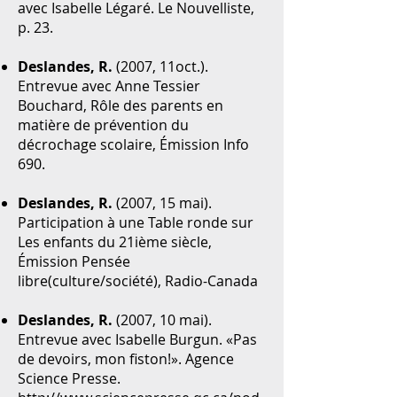
avec Isabelle Légaré. Le Nouvelliste,
p. 23.
Deslandes, R.
(2007, 11oct.).
Entrevue avec Anne Tessier
Bouchard, Rôle des parents en
matière de prévention du
décrochage scolaire, Émission Info
690.
Deslandes, R.
(2007, 15 mai).
Participation à une Table ronde sur
Les enfants du 21ième siècle,
Émission Pensée
libre(culture/société), Radio-Canada
Deslandes, R.
(2007, 10 mai).
Entrevue avec Isabelle Burgun. «Pas
de devoirs, mon fiston!». Agence
Science Presse.