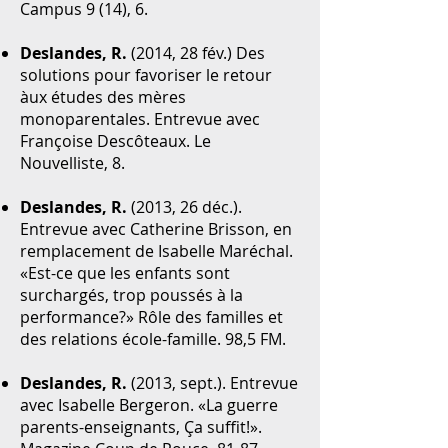
Campus 9 (14), 6.
Deslandes, R.
(2014, 28 fév.) Des
solutions pour favoriser le retour
àux études des mères
monoparentales. Entrevue avec
Françoise Descôteaux. Le
Nouvelliste, 8.
Deslandes, R.
(2013, 26 déc.).
Entrevue avec Catherine Brisson, en
remplacement de Isabelle Maréchal.
«Est-ce que les enfants sont
surchargés, trop poussés à la
performance?» Rôle des familles et
des relations école-famille. 98,5 FM.
Deslandes, R.
(2013, sept.). Entrevue
avec Isabelle Bergeron. «La guerre
parents-enseignants, Ça suffit!».